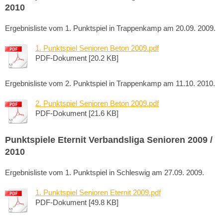
2010
Ergebnisliste vom 1. Punktspiel in Trappenkamp am 20.09. 2009.
1. Punktspiel Senioren Beton 2009.pdf
PDF-Dokument [20.2 KB]
Ergebnisliste vom 2. Punktspiel in Trappenkamp am 11.10. 2010.
2. Punktspiel Senioren Beton 2009.pdf
PDF-Dokument [21.6 KB]
Punktspiele Eternit Verbandsliga Senioren 2009 /
2010
Ergebnisliste vom 1. Punktspiel in Schleswig am 27.09. 2009.
1. Punktspiel Senioren Eternit 2009.pdf
PDF-Dokument [49.8 KB]