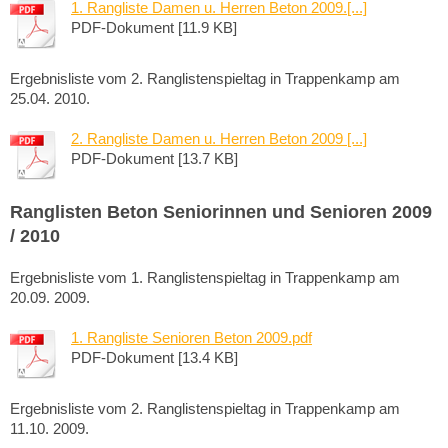
1. Rangliste Damen u. Herren Beton 2009.[...]
PDF-Dokument [11.9 KB]
Ergebnisliste vom 2. Ranglistenspieltag in Trappenkamp am
25.04. 2010.
2. Rangliste Damen u. Herren Beton 2009 [...]
PDF-Dokument [13.7 KB]
Ranglisten Beton Seniorinnen und Senioren 2009
/ 2010
Ergebnisliste vom 1. Ranglistenspieltag in Trappenkamp am
20.09. 2009.
1. Rangliste Senioren Beton 2009.pdf
PDF-Dokument [13.4 KB]
Ergebnisliste vom 2. Ranglistenspieltag in Trappenkamp am
11.10. 2009.