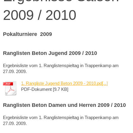
2009 / 2010
Pokalturniere 2009
Ranglisten Beton Jugend 2009 / 2010
Ergebnisliste vom 1. Ranglistenspieltag in Trappenkamp am
27.09. 2009.
1. Rangliste Jugend Beton 2009 - 2010.pd[...]
PDF-Dokument [9.7 KB]
Ranglisten Beton Damen und Herren 2009 / 2010
Ergebnisliste vom 1. Ranglistenspieltag in Trappenkamp am
27.09. 2009.