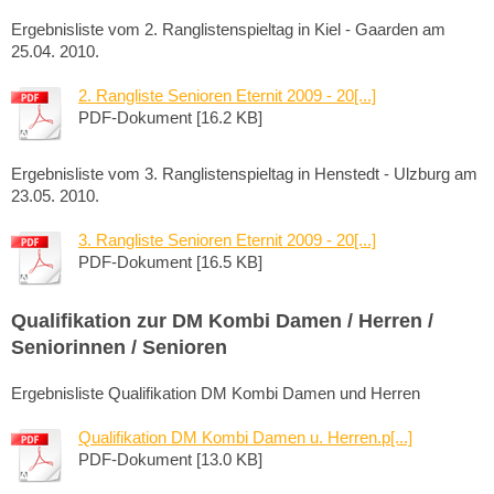
Ergebnisliste vom 2. Ranglistenspieltag in Kiel - Gaarden am
25.04. 2010.
2. Rangliste Senioren Eternit 2009 - 20[...]
PDF-Dokument [16.2 KB]
Ergebnisliste vom 3. Ranglistenspieltag in Henstedt - Ulzburg am
23.05. 2010.
3. Rangliste Senioren Eternit 2009 - 20[...]
PDF-Dokument [16.5 KB]
Qualifikation zur DM Kombi Damen / Herren /
Seniorinnen / Senioren
Ergebnisliste Qualifikation DM Kombi Damen und Herren
Qualifikation DM Kombi Damen u. Herren.p[...]
PDF-Dokument [13.0 KB]