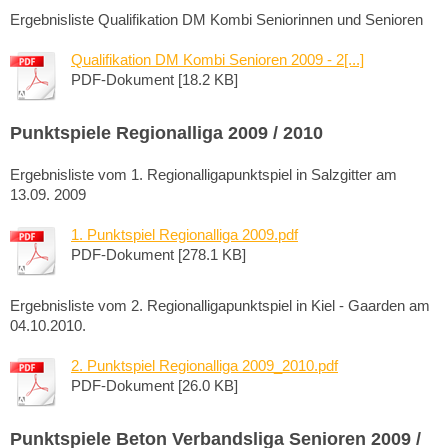
Ergebnisliste Qualifikation DM Kombi Seniorinnen und Senioren
Qualifikation DM Kombi Senioren 2009 - 2[...]
PDF-Dokument [18.2 KB]
Punktspiele Regionalliga 2009 / 2010
Ergebnisliste vom 1. Regionalligapunktspiel in Salzgitter am
13.09. 2009
1. Punktspiel Regionalliga 2009.pdf
PDF-Dokument [278.1 KB]
Ergebnisliste vom 2. Regionalligapunktspiel in Kiel - Gaarden am
04.10.2010.
2. Punktspiel Regionalliga 2009_2010.pdf
PDF-Dokument [26.0 KB]
Punktspiele Beton Verbandsliga Senioren 2009 /