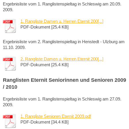
Ergebnisliste vom 1. Ranglistenspieltag in Schleswig am 20.09.
2009.
1. Rangliste Damen u. Herren Eternit 200[...]
PDF-Dokument [25.4 KB]
Ergebnisliste vom 2. Ranglistenspieltag in Henstedt - Ulzburg am
11.10. 2009.
2. Rangliste Damen u. Herren Eternit 200[...]
PDF-Dokument [25.4 KB]
Ranglisten Eternit Seniorinnen und Senioren 2009
/ 2010
Ergebnisliste vom 1. Ranglistenspieltag in Schleswig am 27.09.
2009.
1. Rangliste Senioren Eternit 2009.pdf
PDF-Dokument [34.4 KB]