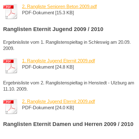
2. Rangliste Senioren Beton 2009.pdf
PDF-Dokument [15.3 KB]
Ranglisten Eternit Jugend 2009 / 2010
Ergebnisliste vom 1. Ranglistenspieltag in Schleswig am 20.09.
2009.
1. Rangliste Jugend Eternit 2009.pdf
PDF-Dokument [24.8 KB]
Ergebnisliste vom 2. Ranglistenspieltag in Henstedt - Ulzburg am
11.10. 2009.
2. Rangliste Jugend Eternit 2009.pdf
PDF-Dokument [24.0 KB]
Ranglisten Eternit Damen und Herren 2009 / 2010