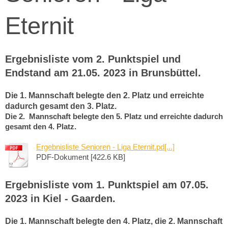
Eternit
Ergebnisliste vom 2. Punktspiel und
Endstand am 21.05. 2023 in Brunsbüttel.
Die 1. Mannschaft belegte den 2. Platz und erreichte
dadurch gesamt den 3. Platz.
Die 2. Mannschaft belegte den 5. Platz und erreichte dadurch
gesamt den 4. Platz.
Ergebnisliste Senioren - Liga Eternit.pd[...]
PDF-Dokument [422.6 KB]
Ergebnisliste vom 1. Punktspiel am 07.05.
2023 in Kiel - Gaarden.
Die 1. Mannschaft belegte den 4. Platz, die 2. Mannschaft