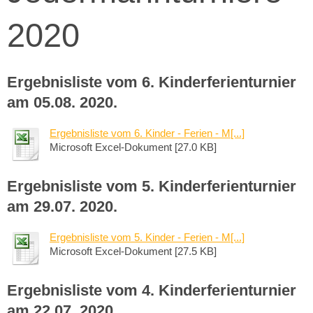
2020
Ergebnisliste vom 6. Kinderferienturnier
am 05.08. 2020.
Ergebnisliste vom 6. Kinder - Ferien - M[...]
Microsoft Excel-Dokument [27.0 KB]
Ergebnisliste vom 5. Kinderferienturnier
am 29.07. 2020.
Ergebnisliste vom 5. Kinder - Ferien - M[...]
Microsoft Excel-Dokument [27.5 KB]
Ergebnisliste vom 4. Kinderferienturnier
am 22.07. 2020.