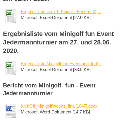
Ergebnisliste vom 1. Kinder - Ferien - M[...]
Microsoft Excel-Dokument [27.0 KB]
Ergebnisliste vom Minigolf fun Event
Jedermannturnier am 27. und 28.06.
2020.
Ergebnisliste Minigolf fun Event und Jed[...]
Microsoft Excel-Dokument [33.5 KB]
Bericht vom Minigolf- fun - Event
Jedermannturnier
KickOff_MinigolfWeeks_final[1047].docx
Microsoft Word-Dokument [14.7 KB]