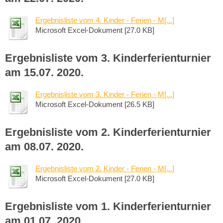
Ergebnisliste vom 4. Kinder - Ferien - M[...]
Microsoft Excel-Dokument [27.0 KB]
Ergebnisliste
vom 3. Kinderferienturnier
am 15.07. 2020.
Ergebnisliste vom 3. Kinder - Ferien - M[...]
Microsoft Excel-Dokument [26.5 KB]
Ergebnisliste vom 2. Kinderferienturnier
am 08.07. 2020.
Ergebnisliste vom 2. Kinder - Ferien - M[...]
Microsoft Excel-Dokument [27.0 KB]
Ergebnisliste vom 1. Kinderferienturnier
am 01.07. 2020.