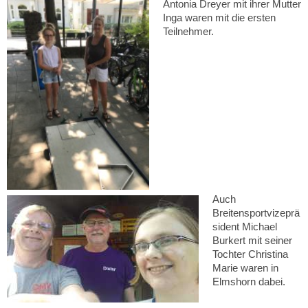
Antonia Dreyer mit ihrer Mutter
Inga waren mit die ersten
Teilnehmer.
Auch
Breitensportvizeprä
sident Michael
Burkert mit seiner
Tochter Christina
Marie waren in
Elmshorn dabei.