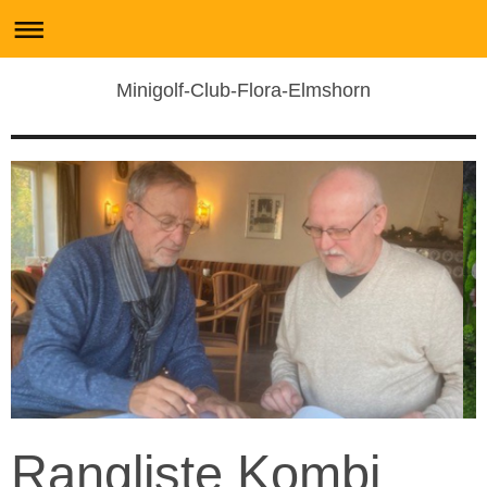
Minigolf-Club-Flora-Elmshorn
Rangliste Kombi