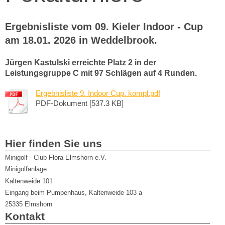
Ergebnisliste vom 09. Kieler Indoor - Cup
am 18.01. 2026 in Weddelbrook.
Jürgen Kastulski erreichte Platz 2 in der
Leistungsgruppe C mit 97 Schlägen auf 4 Runden.
Ergebnisliste 9. Indoor Cup. kompl.pdf
PDF-Dokument [537.3 KB]
Hier finden Sie uns
Minigolf - Club Flora Elmshorn e.V.
Minigolfanlage
Kaltenweide 101
Eingang beim Pumpenhaus, Kaltenweide 103 a
25335
Elmshorn
Kontakt