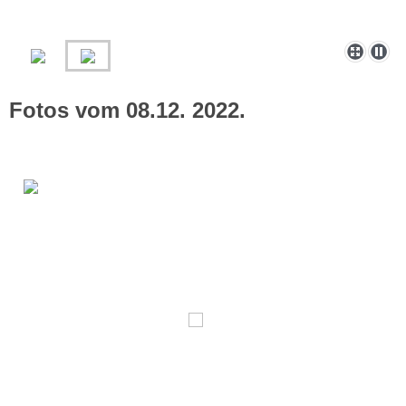
Fotos vom 08.12. 2022.