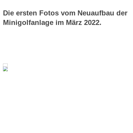
Die ersten Fotos vom Neuaufbau der
Minigolfanlage im März 2022.