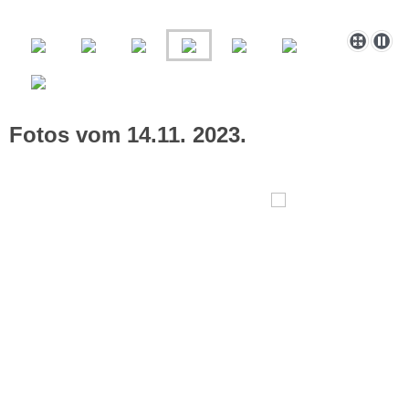
Fotos vom 14.11. 2023.