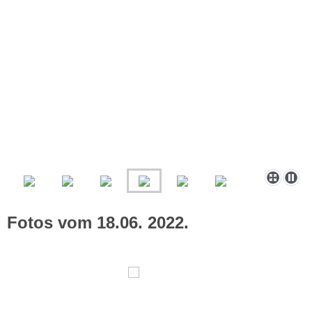
Fotos vom 18.06. 2022.