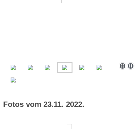
Fotos vom 23.11. 2022.