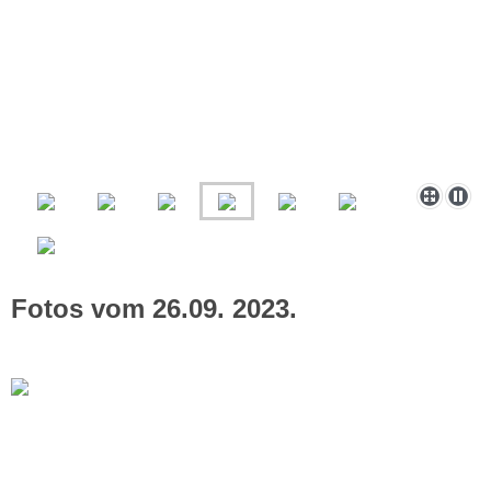
Fotos vom 26.09. 2023.