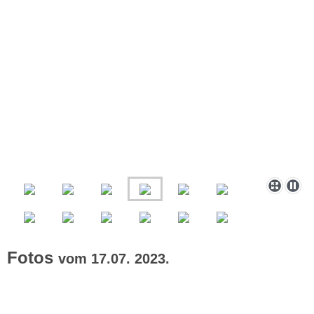
Fotos
vom 17.07. 2023.