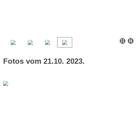
Fotos vom 21.10. 2023.