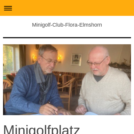
Minigolf-Club-Flora-Elmshorn
Minigolfplatz