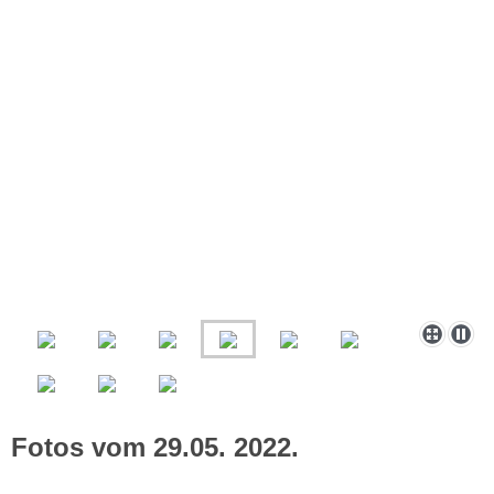
Fotos vom 29.05. 2022.