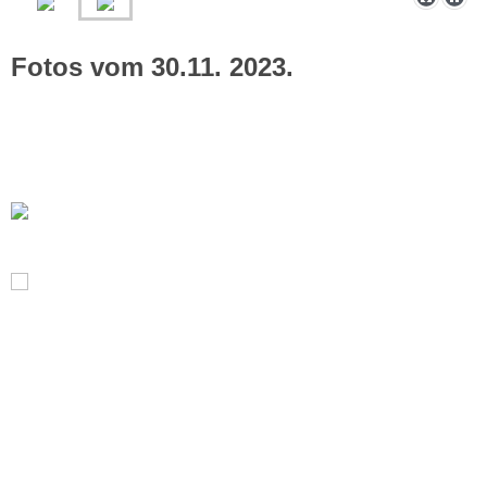
Fotos vom 30.11. 2023.