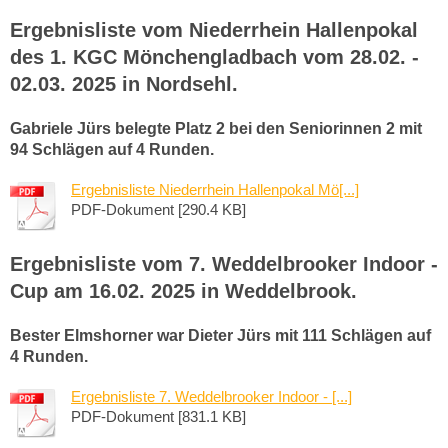
Ergebnisliste vom Niederrhein Hallenpokal
des 1. KGC Mönchengladbach vom 28.02. -
02.03. 2025 in Nordsehl.
Gabriele Jürs belegte Platz 2 bei den Seniorinnen 2 mit
94 Schlägen auf 4 Runden.
Ergebnisliste Niederrhein Hallenpokal Mö[...]
PDF-Dokument [290.4 KB]
Ergebnisliste vom 7. Weddelbrooker Indoor -
Cup am 16.02. 2025 in Weddelbrook.
Bester Elmshorner war Dieter Jürs mit 111 Schlägen auf
4 Runden.
Ergebnisliste 7. Weddelbrooker Indoor - [...]
PDF-Dokument [831.1 KB]