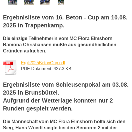
Ergebnisliste vom 16. Beton - Cup am 10.08.
2025 in Trappenkamp.
Die einzige Teilnehmerin vom MC Flora Elmshorn
Ramona Christiansen mußte aus gesundheitlichen
Gründen aufgeben.
Ergli2025BetonCup.pdf
PDF-Dokument [427.3 KB]
Ergebnisliste vom Schleusenpokal am 03.08.
2025 in Brunsbüttel.
Aufgrund der Wetterlage konnten nur 2
Runden gespielt werden.
Die Mannschaft vom MC Flora Elmshorn holte sich den
Sieg, Hans Wriedt siegte bei den Senioren 2 mit der