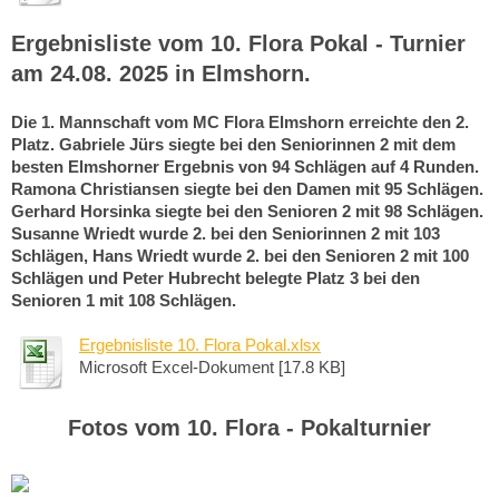
Ergebnisliste vom 10. Flora Pokal - Turnier
am 24.08. 2025 in Elmshorn.
Die 1. Mannschaft vom MC Flora Elmshorn erreichte den 2.
Platz. Gabriele Jürs siegte bei den Seniorinnen 2 mit dem
besten Elmshorner Ergebnis von 94 Schlägen auf 4 Runden.
Ramona Christiansen siegte bei den Damen mit 95 Schlägen.
Gerhard Horsinka siegte bei den Senioren 2 mit 98 Schlägen.
Susanne Wriedt wurde 2. bei den Seniorinnen 2 mit 103
Schlägen, Hans Wriedt wurde 2. bei den Senioren 2 mit 100
Schlägen und Peter Hubrecht belegte Platz 3 bei den
Senioren 1 mit 108 Schlägen.
Ergebnisliste 10. Flora Pokal.xlsx
Microsoft Excel-Dokument [17.8 KB]
Fotos vom 10. Flora - Pokalturnier