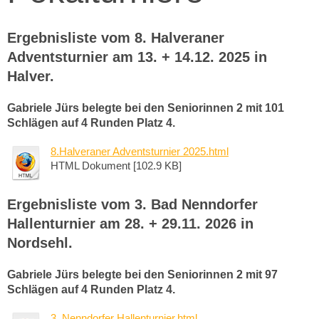
Ergebnisliste vom 8. Halveraner
Adventsturnier am 13. + 14.12. 2025 in
Halver.
Gabriele Jürs belegte bei den Seniorinnen 2 mit 101
Schlägen auf 4 Runden Platz 4.
8.Halveraner Adventsturnier 2025.html
HTML Dokument [102.9 KB]
Ergebnisliste vom 3. Bad Nenndorfer
Hallenturnier am 28. + 29.11. 2026 in
Nordsehl.
Gabriele Jürs belegte bei den Seniorinnen 2 mit 97
Schlägen auf 4 Runden Platz 4.
3. Nenndorfer Hallenturnier.html