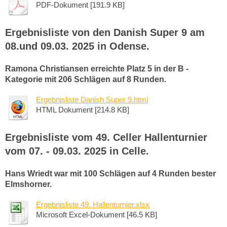
PDF-Dokument [191.9 KB]
Ergebnisliste von den Danish Super 9 am
08.und 09.03. 2025 in Odense.
Ramona Christiansen erreichte Platz 5 in der B -
Kategorie mit 206 Schlägen auf 8 Runden.
Ergebnisliste Danish Super 9.html
HTML Dokument [214.8 KB]
Ergebnisliste vom 49. Celler Hallenturnier
vom 07. - 09.03. 2025 in Celle.
Hans Wriedt war mit 100 Schlägen auf 4 Runden bester
Elmshorner.
Ergebnisliste 49. Hallenturnier.xlsx
Microsoft Excel-Dokument [46.5 KB]