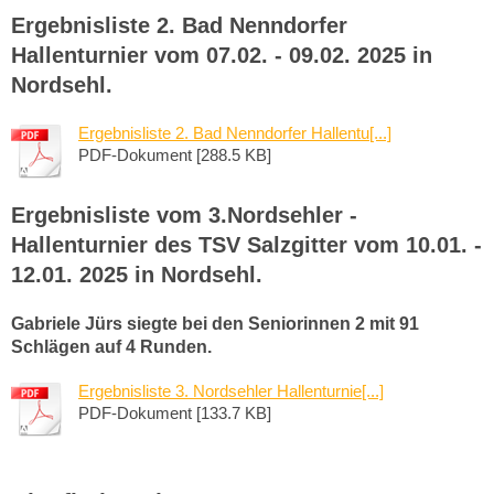
Ergebnisliste 2. Bad Nenndorfer
Hallenturnier vom 07.02. - 09.02. 2025 in
Nordsehl.
Ergebnisliste 2. Bad Nenndorfer Hallentu[...]
PDF-Dokument [288.5 KB]
Ergebnisliste vom 3.Nordsehler -
Hallenturnier des TSV Salzgitter vom 10.01. -
12.01. 2025 in Nordsehl.
Gabriele Jürs siegte bei den Seniorinnen 2 mit 91
Schlägen auf 4 Runden.
Ergebnisliste 3. Nordsehler Hallenturnie[...]
PDF-Dokument [133.7 KB]