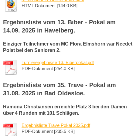
HTML Dokument [144.0 KB]
Ergebnisliste vom 13. Biber - Pokal am
14.09. 2025 in Havelberg.
Einziger Teilnehmer vom MC Flora Elmshorn war Necdet
Polat bei den Senioren 2.
Turnierergebnisse 13. Biberpokal.pdf
PDF-Dokument [254.0 KB]
Ergebnisliste vom 35. Trave - Pokal am
31.08. 2025 in Bad Oldesloe.
Ramona Christiansen erreichte Platz 3 bei den Damen
über 4 Runden mit 101 Schlägen.
Ergebnisliste Trave Pokal 2025.pdf
PDF-Dokument [235.5 KB]