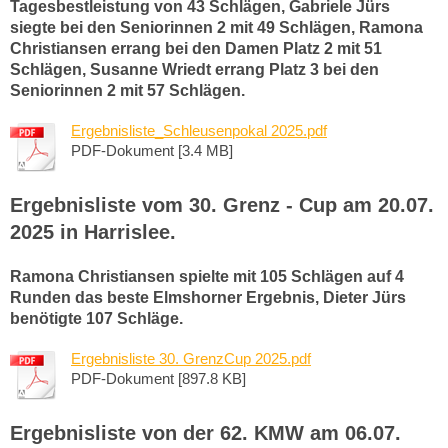
Tagesbestleistung von 43 Schlägen, Gabriele Jürs
siegte bei den Seniorinnen 2 mit 49 Schlägen, Ramona
Christiansen errang bei den Damen Platz 2 mit 51
Schlägen, Susanne Wriedt errang Platz 3 bei den
Seniorinnen 2 mit 57 Schlägen.
Ergebnisliste_Schleusenpokal 2025.pdf
PDF-Dokument [3.4 MB]
Ergebnisliste vom 30. Grenz - Cup am 20.07.
2025 in Harrislee.
Ramona Christiansen spielte mit 105 Schlägen auf 4
Runden das beste Elmshorner Ergebnis, Dieter Jürs
benötigte 107 Schläge.
Ergebnisliste 30. GrenzCup 2025.pdf
PDF-Dokument [897.8 KB]
Ergebnisliste von der 62. KMW am 06.07.