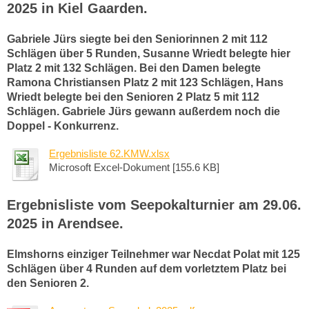
2025 in Kiel Gaarden.
Gabriele Jürs siegte bei den Seniorinnen 2 mit 112
Schlägen über 5 Runden, Susanne Wriedt belegte hier
Platz 2 mit 132 Schlägen. Bei den Damen belegte
Ramona Christiansen Platz 2 mit 123 Schlägen, Hans
Wriedt belegte bei den Senioren 2 Platz 5 mit 112
Schlägen. Gabriele Jürs gewann außerdem noch die
Doppel - Konkurrenz.
Ergebnisliste 62.KMW.xlsx
Microsoft Excel-Dokument [155.6 KB]
Ergebnisliste vom Seepokalturnier am 29.06.
2025 in Arendsee.
Elmshorns einziger Teilnehmer war Necdat Polat mit 125
Schlägen über 4 Runden auf dem vorletztem Platz bei
den Senioren 2.