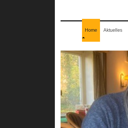
Home
Aktuelles