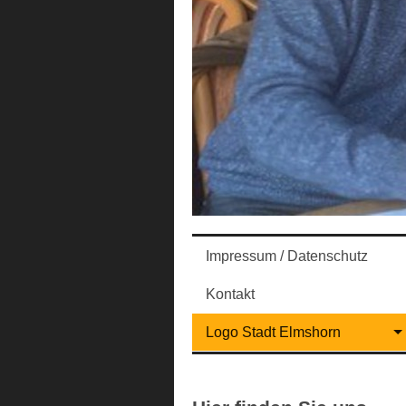
Impressum / Datenschutz
Kontakt
Logo Stadt Elmshorn