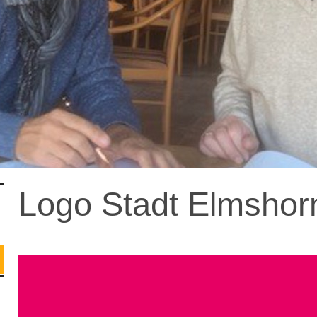
Logo Stadt Elmshor