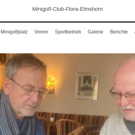
Minigolf-Club-Flora-Elmshorn
Minigolfplatz
Verein
Sportbetrieb
Galerie
Berichte