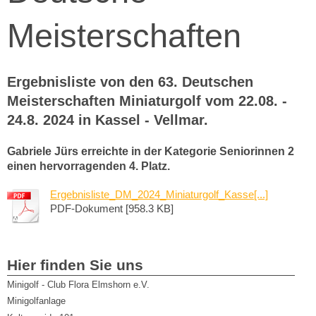
Meisterschaften
Ergebnisliste von den 63. Deutschen
Meisterschaften Miniaturgolf vom 22.08. -
24.8. 2024 in Kassel - Vellmar.
Gabriele Jürs erreichte in der Kategorie Seniorinnen 2
einen hervorragenden 4. Platz.
Ergebnisliste_DM_2024_Miniaturgolf_Kasse[...]
PDF-Dokument [958.3 KB]
Hier finden Sie uns
Minigolf - Club Flora Elmshorn e.V.
Minigolfanlage